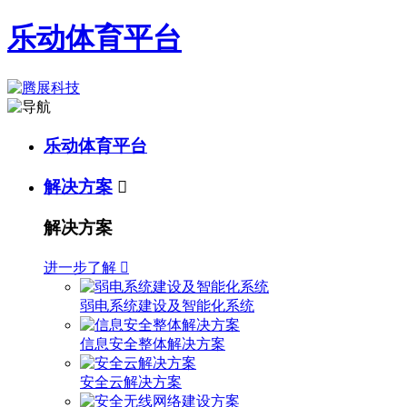
乐动体育平台
乐动体育平台
解决方案

解决方案
进一步了解

弱电系统建设及智能化系统
信息安全整体解决方案
安全云解决方案