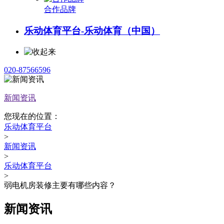
合作品牌
乐动体育平台-乐动体育（中国）
020-87566596
新闻资讯
您现在的位置：
乐动体育平台
>
新闻资讯
>
乐动体育平台
>
弱电机房装修主要有哪些内容？
新闻资讯