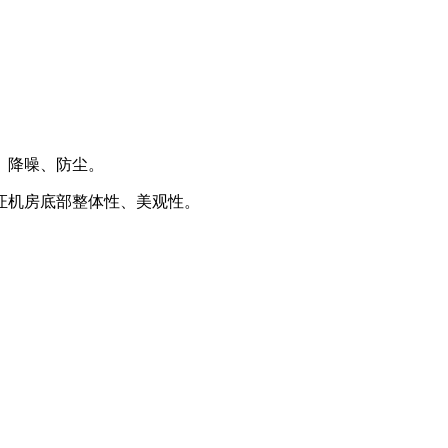
、降噪、防尘。
证机房底部整体性、美观性。